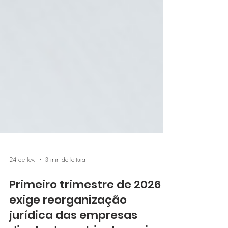
24 de fev.
3 min de leitura
Primeiro trimestre de 2026
exige reorganização