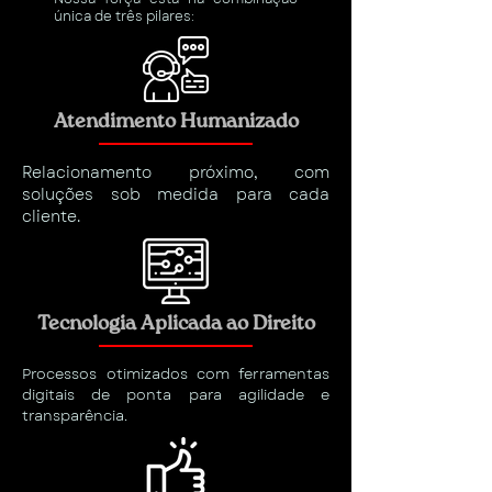
única de três pilares:
Atendimento Humanizado
Relacionamento próximo, com
soluções sob medida para cada
cliente.
Tecnologia Aplicada ao Direito
Processos otimizados com ferramentas
digitais de ponta para agilidade e
transparência.