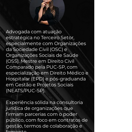
Advogada com atuação
estratégica no Terceiro Setor,
especialmente com Organizações
da Sociedade Civil (OSC) e
Organizações Sociais de Saúde
(OSS). Mestre em Direito Civil
Comparado pela PUC-SP, com
especialização em Direito Médico e
Hospitalar (EPD) e pós-graduanda
em Gestão e Projetos Sociais
(NEATS/PUC-SP).
Experiência sólida na consultoria
jurídica de organizações que
firmam parcerias com o poder
público, com foco em contratos de
gestão, termos de colaboração e
fomento.