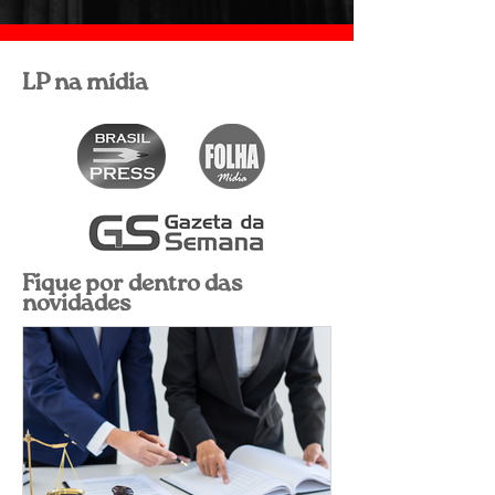
LP na mídia
Fique por dentro das
novidades