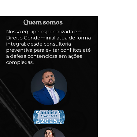
Quem somos
Nossa equipe especializada em
Direito Condominial atua de forma
integral: desde consultoria
preventiva para evitar conflitos até
a defesa contenciosa em ações
complexas.