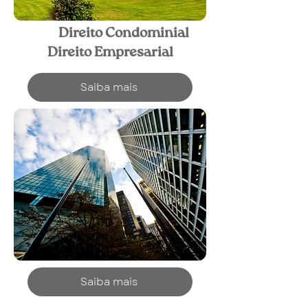
Direito Condominial
Direito Empresarial
Saiba mais
Saiba mais