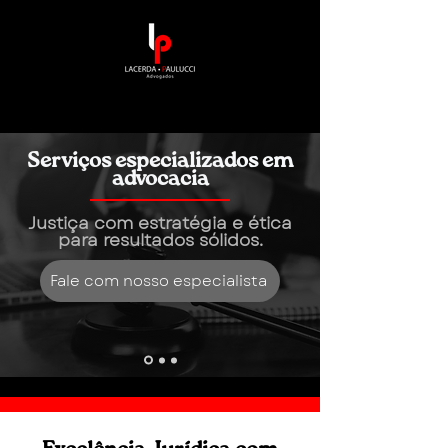
Serviços especializados em
advocacia
Justiça com estratégia e ética
para resultados sólidos.
Fale com nosso especialista