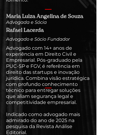
Maria Luiza Angelina de Souza
Advogada e Sócia
Rafael Lacerda
Advogado e Sócio Fundador
Advogado com 14+ anos de
experiência em Direito Civil e
Empresarial. Pós-graduado pela
PUC-SP e FGV, é referência em
direito das startups e inovação
jurídica. Combina visão estratégica
com profundo conhecimento
técnico para entregar soluções
que aliam segurança legal e
competitividade empresarial.
Indicado como advogado mais
admirado do ano de 2025 na
pesquisa da Revista Análise
Editorial.