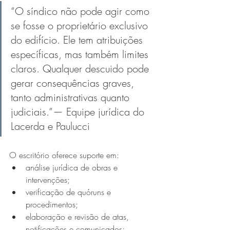
“O síndico não pode agir como 
se fosse o proprietário exclusivo 
do edifício. Ele tem atribuições 
específicas, mas também limites 
claros. Qualquer descuido pode 
gerar consequências graves, 
tanto administrativas quanto 
judiciais.”— Equipe jurídica do 
Lacerda e Paulucci
O escritório oferece suporte em:
análise jurídica de obras e 
intervenções;
verificação de quóruns e 
procedimentos;
elaboração e revisão de atas, 
notificações e comunicados;