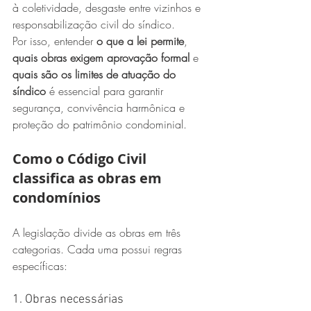
à coletividade, desgaste entre vizinhos e 
responsabilização civil do síndico.
Por isso, entender 
o que a lei permite
, 
quais obras exigem aprovação formal
 e 
quais são os limites de atuação do 
síndico
 é essencial para garantir 
segurança, convivência harmônica e 
proteção do patrimônio condominial.
Como o Código Civil 
classifica as obras em 
condomínios
A legislação divide as obras em três 
categorias. Cada uma possui regras 
específicas:
1. Obras necessárias