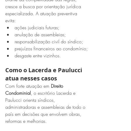
cresce a busca por orientação jurídica 
especializada. A atuação preventiva 
evita:
ações judiciais futuras;
anulação de assembleias;
responsabilização civil do síndico;
prejuízos financeiros ao condomínio;
desgaste entre vizinhos.
Como o Lacerda e Paulucci 
atua nesses casos
Com forte atuação em 
Direito 
Condominial
, o escritório Lacerda e 
Paulucci orienta síndicos, 
administradoras e assembleias de todo o 
país em decisões que envolvem obras, 
reformas e melhorias.