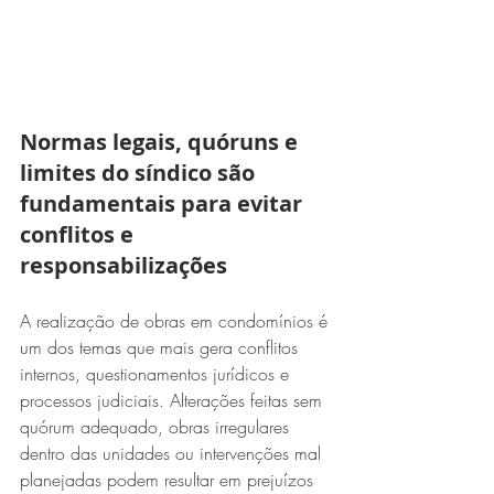
Normas legais, quóruns e 
limites do síndico são 
fundamentais para evitar 
conflitos e 
responsabilizações
A realização de obras em condomínios é 
um dos temas que mais gera conflitos 
internos, questionamentos jurídicos e 
processos judiciais. Alterações feitas sem 
quórum adequado, obras irregulares 
dentro das unidades ou intervenções mal 
planejadas podem resultar em prejuízos 