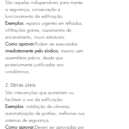
São aquelas indispensáveis para manter 
a segurança, conservação e 
funcionamento da edificação.
Exemplos:
 reparos urgentes em telhados, 
infiltrações graves, vazamentos de 
encanamento, riscos estruturais.
Como aprovar:
Podem ser executadas 
imediatamente pelo síndico
, mesmo sem 
assembleia prévia, desde que 
posteriormente justificadas aos 
condôminos.
2. Obras úteis
São intervenções que aumentam ou 
facilitam o uso da edificação.
Exemplos:
 instalação de câmeras, 
automatização de portões, melhorias nos 
sistemas de segurança.
Como aprovar:
Devem ser aprovadas por 